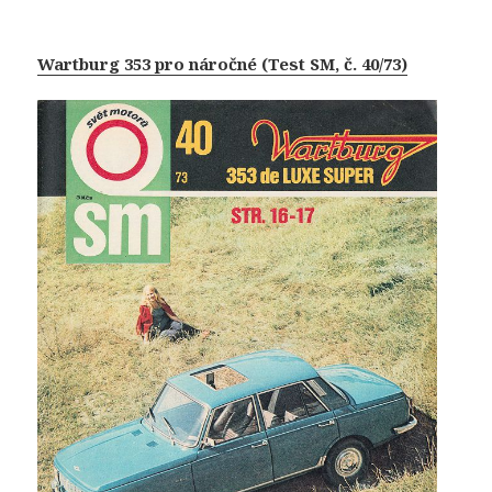
Wartburg 353 pro náročné (Test SM, č. 40/73)